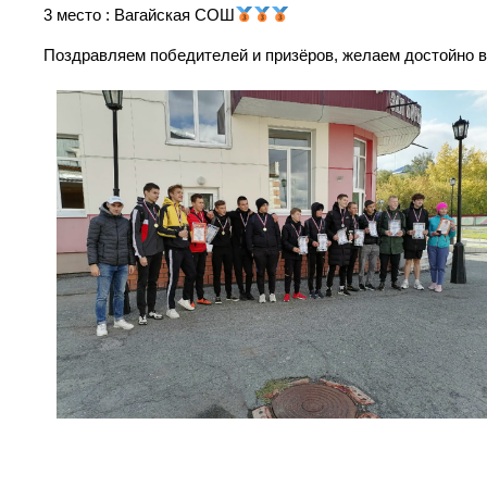
3 место : Вагайская СОШ
Поздравляем победителей и призёров, желаем достойно вы