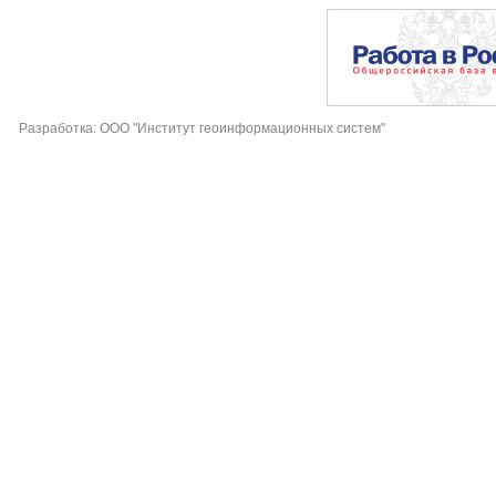
Разработка: ООО "Институт геоинформационных систем"