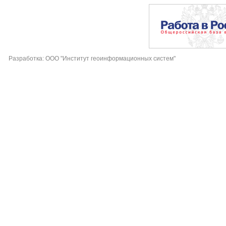
Разработка: ООО "Институт геоинформационных систем"