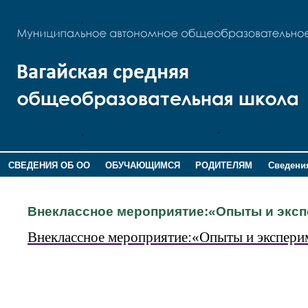
СВЕДЕНИЯ ОБ ОО
ОБУЧАЮЩИМСЯ
РОДИТЕЛЯМ
Сведения
ДОПОЛНИТЕЛЬНАЯ ИНФОРМАЦИЯ
Внеклассное мероприятие:«Опыты и эксп
Внеклассное мероприятие:
«Опыты и эксперим