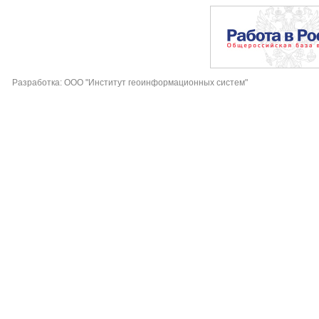
Разработка: ООО "Институт геоинформационных систем"