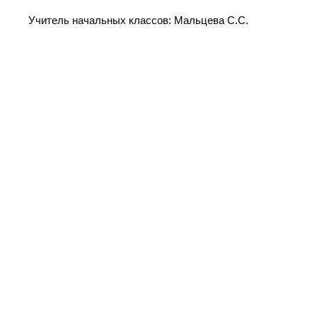
Учитель начальных классов: Мальцева С.С.