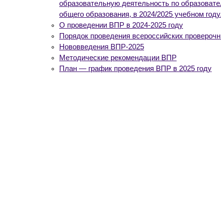
образовательную деятельность по образовате
общего образования, в 2024/2025 учебном году
О проведении ВПР в 2024-2025 году
Порядок проведения всероссийских проверочны
Нововведения ВПР-2025
Методические рекомендации ВПР
План — график проведения ВПР в 2025 году