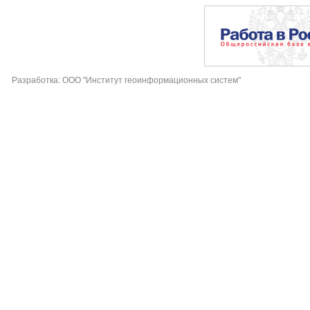
Разработка: ООО "Институт геоинформационных систем"