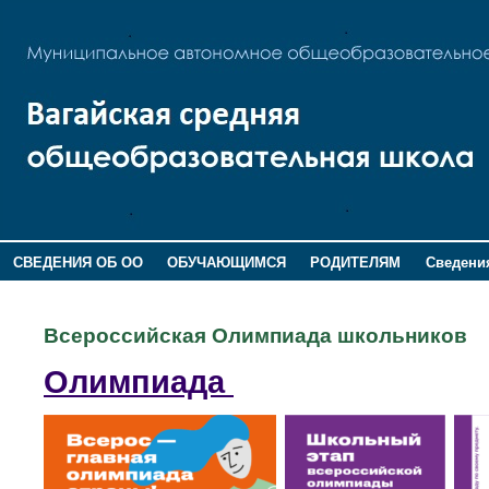
СВЕДЕНИЯ ОБ ОО
ОБУЧАЮЩИМСЯ
РОДИТЕЛЯМ
Сведения
ДОПОЛНИТЕЛЬНАЯ ИНФОРМАЦИЯ
Всероссийская Олимпиада школьников
Олимпиада