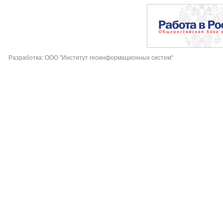
Разработка: ООО "Институт геоинформационных систем"