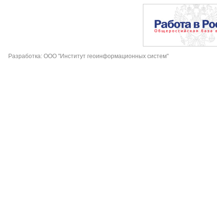
Разработка: ООО "Институт геоинформационных систем"